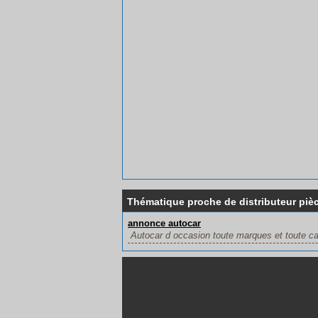
Thématique proche de distributeur piè
annonce autocar
Autocar d occasion toute marques et toute ca